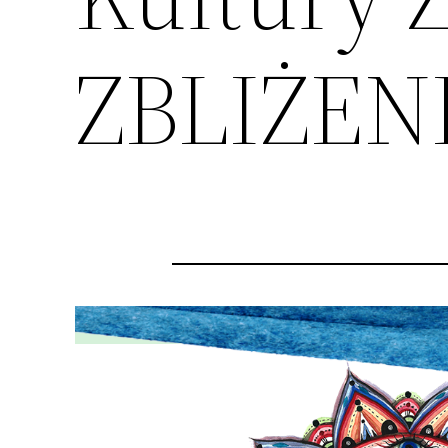
ZBLIŻEN