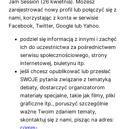
Jam Session (26 kwietnia). Możesz
zarejestrować nowy profil lub połączyć się z
nami, korzystając z konta w serwisie
Facebook, Twitter, Google lub Yahoo.
podziel się informacją z innymi i zachęć
ich do uczestnictwa za pośrednictwem
serwisu społecznościowego, strony
internetowej, biuletynu itp.
jeśli chcesz opublikować lub przesłać
SWOJE pytania związane z tematyką
debaty, dostarczyć organizatorom
materiały specjalne, takie jak filmy, pliki
graficzne itp., poruszyć szczególnie
ważne Twoim zdaniem tematy,
skontaktuj się z nami, pisząc na adres:
comm-