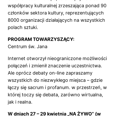
współpracy kulturalnej zrzeszająca ponad 90
członków sektora kultury, reprezentujących
8000 organizacji działających na wszystkich
polach sztuki.
PROGRAM TOWARZYSZĄCY:
Centrum św. Jana
Internet otworzył nieograniczone możliwości
połączeń i zmienił znaczenie uczestnictwa.
Ale oprócz debaty on-line zapraszamy
wszystkich do niezwykłego miejsca – gdzie
łączy się sacrum i profanum. w przestrzeń, w
której toczy się debata, zarówno wirtualna,
jak i realna.
W dniach 27 – 29 kwietnia „NA ŻYWO” (w