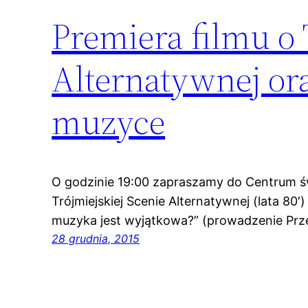
Premiera filmu o 
Alternatywnej ora
muzyce
O godzinie 19:00 zapraszamy do Centrum św
Trójmiejskiej Scenie Alternatywnej (lata 80
muzyka jest wyjątkowa?” (prowadzenie Prz
28 grudnia, 2015