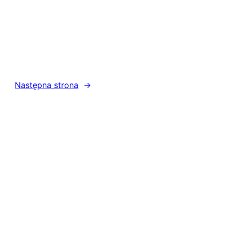
Następna strona
→