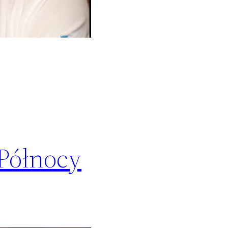
 Północy