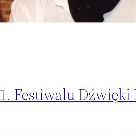
1. Festiwalu Dźwięki