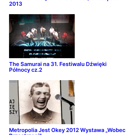
2013
The Samurai na 31. Festiwalu Dźwięki
Północy cz.2
Metropolia Jest Okey 2012 Wystawa „Wobec