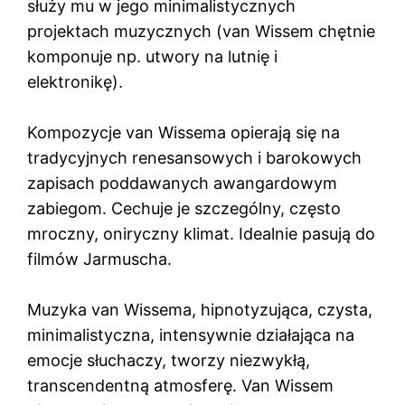
służy mu w jego minimalistycznych
projektach muzycznych (van Wissem chętnie
komponuje np. utwory na lutnię i
elektronikę).
Kompozycje van Wissema opierają się na
tradycyjnych renesansowych i barokowych
zapisach poddawanych awangardowym
zabiegom. Cechuje je szczególny, często
mroczny, oniryczny klimat. Idealnie pasują do
filmów Jarmuscha.
Muzyka van Wissema, hipnotyzująca, czysta,
minimalistyczna, intensywnie działająca na
emocje słuchaczy, tworzy niezwykłą,
transcendentną atmosferę. Van Wissem