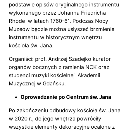
podstawie opisów oryginalnego instrumentu
wykonanego przez Johanna Friedricha
Rhode w latach 1760-61. Podczas Nocy
Muzeów będzie można usłyszeć brzmienie
instrumentu w historycznym wnętrzu
kościoła św. Jana.
Organiści: prof. Andrzej Szadejko kurator
organów bocznych z ramienia NCK oraz
studenci muzyki kościelnej Akademii
Muzycznej w Gdańsku.
Oprowadzanie po Centrum św. Jana
Po zakończeniu odbudowy kościoła św. Jana
w 2020 r., do jego wnętrza powróciły
wszystkie elementy dekoracyjne ocalone z