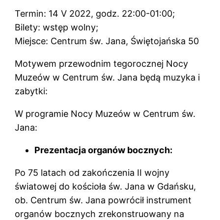
Termin: 14 V 2022, godz. 22:00-01:00;
Bilety: wstęp wolny;
Miejsce: Centrum św. Jana, Świętojańska 50
Motywem przewodnim tegorocznej Nocy
Muzeów w Centrum św. Jana będą muzyka i
zabytki:
W programie Nocy Muzeów w Centrum św.
Jana:
Prezentacja organów bocznych:
Po 75 latach od zakończenia II wojny
światowej do kościoła św. Jana w Gdańsku,
ob. Centrum św. Jana powrócił instrument
organów bocznych zrekonstruowany na