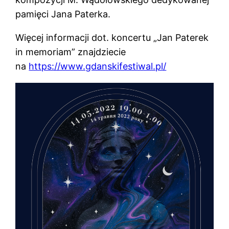
pamięci Jana Paterka.
Więcej informacji dot. koncertu „Jan Paterek
in memoriam” znajdziecie
na
https://www.gdanskifestiwal.pl/