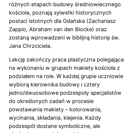
różnych etapach budowy średniowiecznego
kościoła, poznają sylwetki historycznych
postaci istotnych dla Gdańska (Zachariasz
Zappio, Abraham van den Blocke) oraz
zostaną wprowadzeni w biblijną historię św.
Jana Chrzciciela.
Lekcję zakończy praca plastyczna polegająca
na wykonaniu w grupach makiety kościoła z
podziałem na role. W każdej grupie uczniowie
wybiorą kierownika budowy i cztery
jedno/dwuosobowe podzespoły specjalistów
do określonych zadań w procesie
powstawania makiety – kolorowania,
wycinania, składania, klejenia. Każdy
podzespół dostane symboliczne, ale