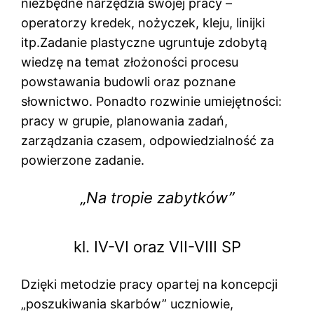
niezbędne narzędzia swojej pracy –
operatorzy kredek, nożyczek, kleju, linijki
itp.Zadanie plastyczne ugruntuje zdobytą
wiedzę na temat złożoności procesu
powstawania budowli oraz poznane
słownictwo. Ponadto rozwinie umiejętności:
pracy w grupie, planowania zadań,
zarządzania czasem, odpowiedzialność za
powierzone zadanie.
„Na tropie zabytków”
kl. IV-VI oraz VII-VIII SP
Dzięki metodzie pracy opartej na koncepcji
„poszukiwania skarbów” uczniowie,