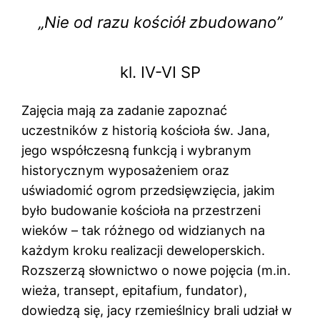
„Nie od razu kościół zbudowano”
kl. IV-VI SP
Zajęcia mają za zadanie zapoznać
uczestników z historią kościoła św. Jana,
jego współczesną funkcją i wybranym
historycznym wyposażeniem oraz
uświadomić ogrom przedsięwzięcia, jakim
było budowanie kościoła na przestrzeni
wieków – tak różnego od widzianych na
każdym kroku realizacji deweloperskich.
Rozszerzą słownictwo o nowe pojęcia (m.in.
wieża, transept, epitafium, fundator),
dowiedzą się, jacy rzemieślnicy brali udział w