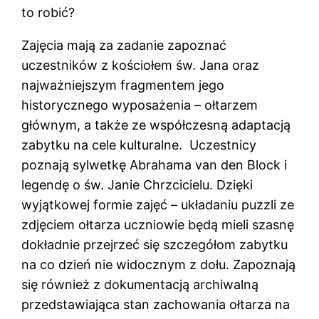
to robić?
Zajęcia mają za zadanie zapoznać
uczestników z kościołem św. Jana oraz
najważniejszym fragmentem jego
historycznego wyposażenia – ołtarzem
głównym, a także ze współczesną adaptacją
zabytku na cele kulturalne. Uczestnicy
poznają sylwetkę Abrahama van den Block i
legendę o św. Janie Chrzcicielu. Dzięki
wyjątkowej formie zajęć – układaniu puzzli ze
zdjęciem ołtarza uczniowie będą mieli szasnę
dokładnie przejrzeć się szczegółom zabytku
na co dzień nie widocznym z dołu. Zapoznają
się również z dokumentacją archiwalną
przedstawiająca stan zachowania ołtarza na