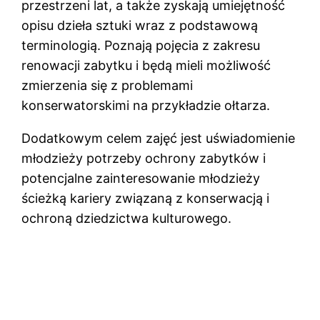
przestrzeni lat, a także zyskają umiejętność
opisu dzieła sztuki wraz z podstawową
terminologią. Poznają pojęcia z zakresu
renowacji zabytku i będą mieli możliwość
zmierzenia się z problemami
konserwatorskimi na przykładzie ołtarza.
Dodatkowym celem zajęć jest uświadomienie
młodzieży potrzeby ochrony zabytków i
potencjalne zainteresowanie młodzieży
ścieżką kariery związaną z konserwacją i
ochroną dziedzictwa kulturowego.