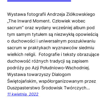
Wystawa fotografii Andrzeja Ziółkowskiego
„The Inward Moment. Człowiek wobec
sacrum” oraz wydany wcześniej album pod
tym samym tytułem są niezwykłą opowieścią
o duchowości i uniwersalnym poszukiwaniu
sacrum w praktykach wyznawców siedmiu
wielkich religii. Fotografie i teksty obrazujące
duchowość różnych tradycji są zapisem
podróży po Azji Południowo-Wschodniej.
Wystawa towarzyszy Dialogom
Świętojańskim, współorganizowanym przez
Duszpasterstwo Środowisk Twórczych…
11 kwietnia, 2022