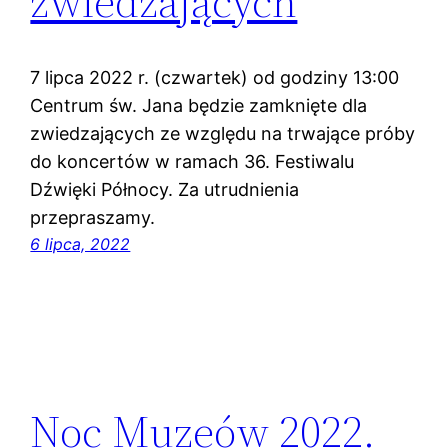
zwiedzających
7 lipca 2022 r. (czwartek) od godziny 13:00
Centrum św. Jana będzie zamknięte dla
zwiedzających ze względu na trwające próby
do koncertów w ramach 36. Festiwalu
Dźwięki Północy. Za utrudnienia
przepraszamy.
6 lipca, 2022
Noc Muzeów 2022.