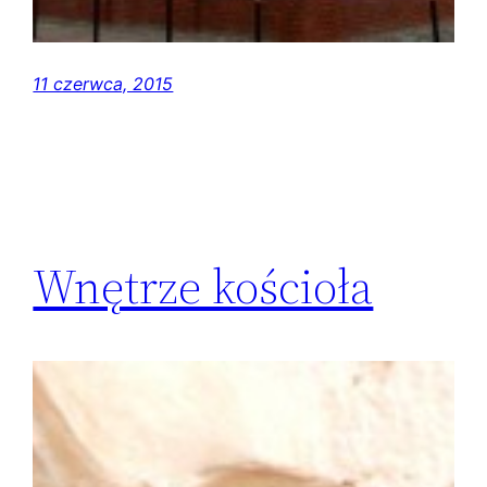
11 czerwca, 2015
Wnętrze kościoła