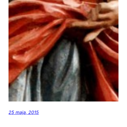
25 maja, 2015